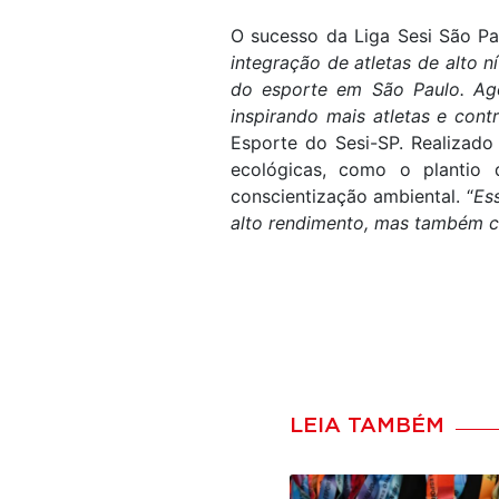
O sucesso da Liga Sesi São Pa
integração de atletas de alto 
do esporte em São Paulo. Ago
inspirando mais atletas e cont
Esporte do Sesi-SP. Realizado 
ecológicas, como o plantio 
conscientização ambiental. “
Es
alto rendimento, mas também 
LEIA TAMBÉM