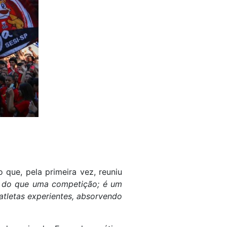
 que, pela primeira vez, reuniu
s do que uma competição; é um
atletas experientes, absorvendo