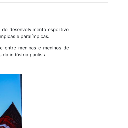
 do desenvolvimento esportivo
mpicas e paralímpicas.
nte entre meninas e meninos de
da indústria paulista.