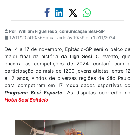
Por: William Figueiredo, comunicação Sesi-SP
12/11/202410:56- atualizado às 10:59 em 12/11/2024
De 14 a 17 de novembro, Epitácio-SP será o palco da
maior final da história da
Liga Sesi
. O evento, que
encerra as competições de 2024, contará com a
participação de mais de 1200 jovens atletas, entre 12
e 17 anos, vindos de diversas regiões de São Paulo
para competirem em 17 modalidades esportivas do
Programa Sesi Esporte
. As disputas ocorrerão no
Hotel Sesi Epitácio
.