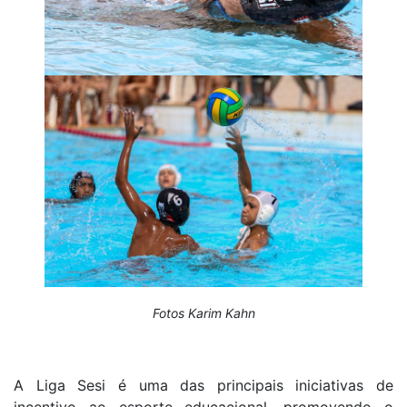
Fotos Karim Kahn
A Liga Sesi é uma das principais iniciativas de