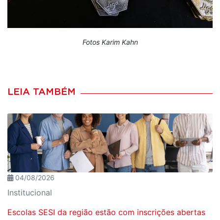
Fotos Karim Kahn
LEIA TAMBÉM
04/08/2026
Institucional
Escolas SESI da região estão com inscrições abertas