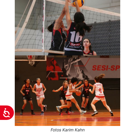
Acessibilidade
Fotos Karim Kahn