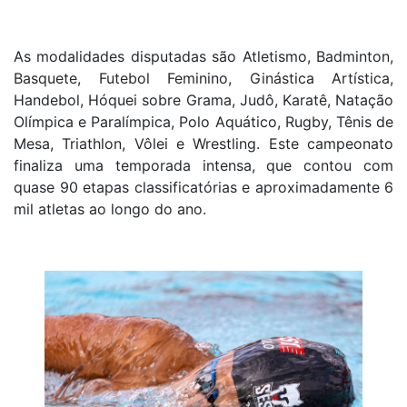
As modalidades disputadas são Atletismo, Badminton,
Basquete, Futebol Feminino, Ginástica Artística,
Handebol, Hóquei sobre Grama, Judô, Karatê, Natação
Olímpica e Paralímpica, Polo Aquático, Rugby, Tênis de
Mesa, Triathlon, Vôlei e Wrestling. Este campeonato
finaliza uma temporada intensa, que contou com
quase 90 etapas classificatórias e aproximadamente 6
mil atletas ao longo do ano.