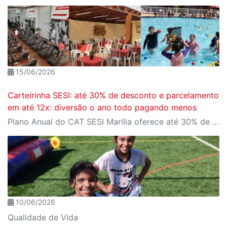
15/06/2026
Carteirinha SESI: até 30% de desconto e parcelamento
em até 12x: diversão o ano todo pagando menos
Plano Anual do CAT SESI Marília oferece até 30% de desconto em relação aos planos mensais e a facilidade de parcelamento em até 12x no cartão
10/06/2026
Qualidade de Vida