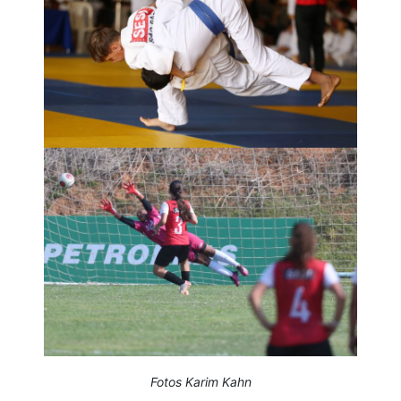
Fotos Karim Kahn