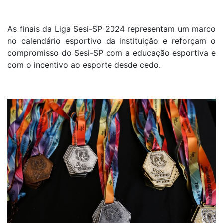
As finais da Liga Sesi-SP 2024 representam um marco
no calendário esportivo da instituição e reforçam o
compromisso do Sesi-SP com a educação esportiva e
com o incentivo ao esporte desde cedo.