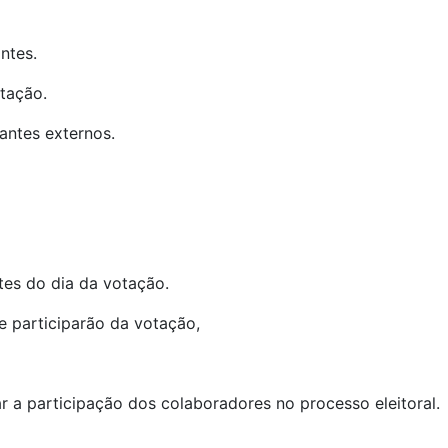
ntes.
tação.
antes externos.
tes do dia da votação.
 participarão da votação,
ar a participação dos colaboradores no processo eleitoral.