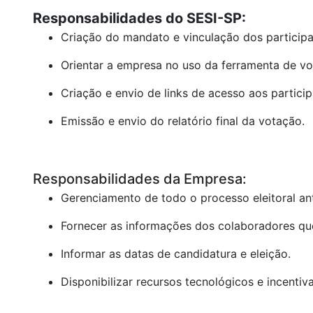
Responsabilidades do SESI-SP:
Criação do mandato e vinculação dos participa
Orientar a empresa no uso da ferramenta de vo
Criação e envio de links de acesso aos particip
Emissão e envio do relatório final da votação.
Responsabilidades da Empresa:
Gerenciamento de todo o processo eleitoral an
Fornecer as informações dos colaboradores que
Informar as datas de candidatura e eleição.
Disponibilizar recursos tecnológicos e incentiv