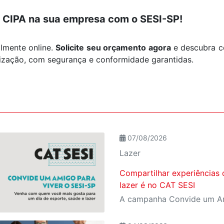
a CIPA na sua empresa com o SESI-SP!
almente online.
Solicite seu orçamento agora
e descubra 
ização, com segurança e conformidade garantidas.
07/08/2026
Lazer
Compartilhar experiências 
lazer é no CAT SESI