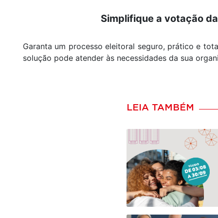
Simplifique a votação d
Garanta um processo eleitoral seguro, prático e tot
solução pode atender às necessidades da sua organ
LEIA TAMBÉM