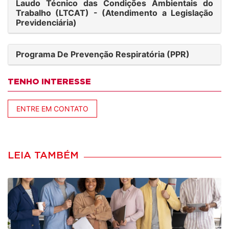
Laudo Técnico das Condições Ambientais do
Trabalho (LTCAT) - (Atendimento a Legislação
Previdenciária)
Programa De Prevenção Respiratória (PPR)
TENHO INTERESSE
ENTRE EM CONTATO
LEIA TAMBÉM