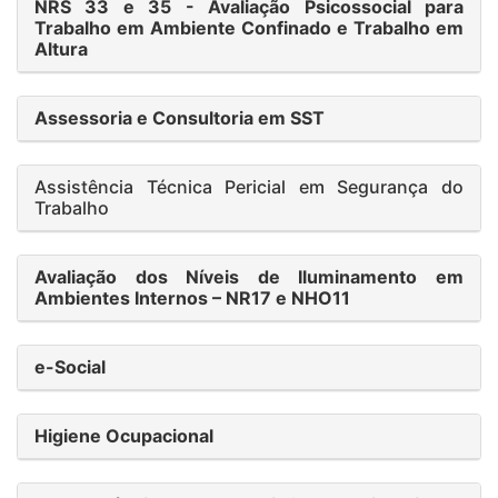
NRS 33 e 35 - Avaliação Psicossocial para
Trabalho em Ambiente Confinado e Trabalho em
Altura
Assessoria e Consultoria em SST
Assistência Técnica Pericial em Segurança do
Trabalho
Avaliação dos Níveis de Iluminamento em
Ambientes Internos – NR17 e NHO11
e-Social
Higiene Ocupacional