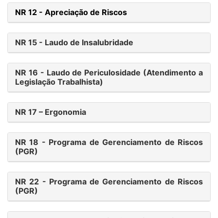
NR 12 - Apreciação de Riscos
NR 15 - Laudo de Insalubridade
NR 16 - Laudo de Periculosidade (Atendimento a
Legislação Trabalhista)
NR 17 – Ergonomia
NR 18 - Programa de Gerenciamento de Riscos
(PGR)
NR 22 - Programa de Gerenciamento de Riscos
(PGR)