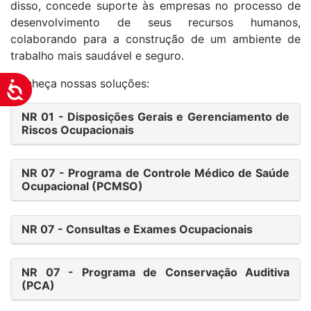
disso, concede suporte às empresas no processo de
desenvolvimento de seus recursos humanos,
colaborando para a construção de um ambiente de
trabalho mais saudável e seguro.
Conheça nossas soluções:
Acessibilidade
NR 01 - Disposições Gerais e Gerenciamento de
Riscos Ocupacionais
NR 07 - Programa de Controle Médico de Saúde
Ocupacional (PCMSO)
NR 07 - Consultas e Exames Ocupacionais
NR 07 - Programa de Conservação Auditiva
(PCA)