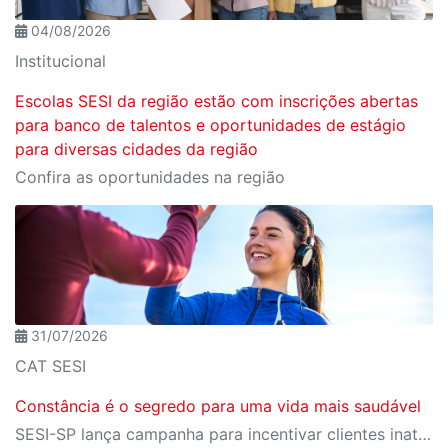
04/08/2026
Institucional
Escolas SESI da região estão com inscrições abertas
para banco de talentos e oportunidades de estágio
para diversas cidades da região
Confira as oportunidades na região
31/07/2026
CAT SESI
Constância é o segredo para uma vida mais saudável
SESI-SP lança campanha para incentivar clientes inativos a retomarem a prática de atividades físicas, esporte e lazer com benefícios exclusivos