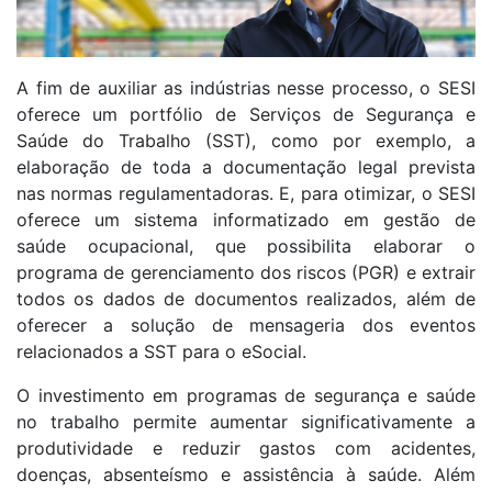
A fim de auxiliar as indústrias nesse processo, o SESI
oferece um portfólio de Serviços de Segurança e
Saúde do Trabalho (SST), como por exemplo, a
elaboração de toda a documentação legal prevista
nas normas regulamentadoras. E, para otimizar, o SESI
oferece um sistema informatizado em gestão de
saúde ocupacional, que possibilita elaborar o
programa de gerenciamento dos riscos (PGR) e extrair
todos os dados de documentos realizados, além de
oferecer a solução de mensageria dos eventos
relacionados a SST para o eSocial.
O investimento em programas de segurança e saúde
no trabalho permite aumentar significativamente a
produtividade e reduzir gastos com acidentes,
doenças, absenteísmo e assistência à saúde. Além