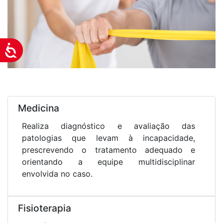
Acessibilidade
Medicina
Realiza diagnóstico e avaliação das
patologias que levam à incapacidade,
prescrevendo o tratamento adequado e
orientando a equipe multidisciplinar
envolvida no caso.
Fisioterapia