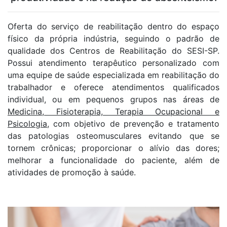
Oferta do serviço de reabilitação dentro do espaço
físico da própria indústria, seguindo o padrão de
qualidade dos Centros de Reabilitação do SESI-SP.
Possui atendimento terapêutico personalizado com
uma equipe de saúde especializada em reabilitação do
trabalhador e oferece atendimentos qualificados
individual, ou em pequenos grupos nas áreas de
Medicina, Fisioterapia, Terapia Ocupacional e
Psicologia
, com objetivo de prevenção e tratamento
das patologias osteomusculares evitando que se
tornem crônicas; proporcionar o alívio das dores;
melhorar a funcionalidade do paciente, além de
atividades de promoção à saúde.