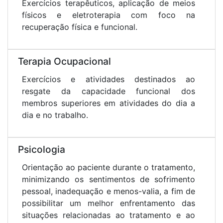
Exercícios terapêuticos, aplicação de meios
físicos e eletroterapia com foco na
recuperação física e funcional.
Terapia Ocupacional
Exercícios e atividades destinados ao
resgate da capacidade funcional dos
membros superiores em atividades do dia a
dia e no trabalho.
Psicologia
Orientação ao paciente durante o tratamento,
minimizando os sentimentos de sofrimento
pessoal, inadequação e menos-valia, a fim de
possibilitar um melhor enfrentamento das
situações relacionadas ao tratamento e ao