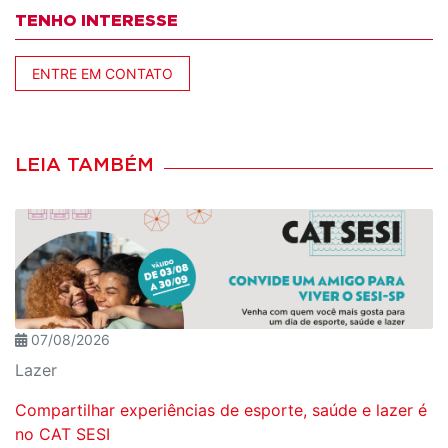
TENHO INTERESSE
ENTRE EM CONTATO
LEIA TAMBÉM
07/08/2026
Lazer
Compartilhar experiências de esporte, saúde e lazer é
no CAT SESI