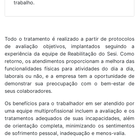
trabalho.
Todo o tratamento é realizado a partir de protocolos
de avaliação objetivos, implantados seguindo a
experiência da equipe de Reabilitação do Sesi. Como
retorno, os atendimentos proporcionam a melhora das
funcionalidades físicas para atividades do dia a dia,
laborais ou não, e a empresa tem a oportunidade de
demonstrar sua preocupação com o bem-estar de
seus colaboradores.
Os benefícios para o trabalhador em ser atendido por
uma equipe multiprofissional incluem a avaliação e os
tratamentos adequados de suas incapacidades, além
de orientação completa, minimizando os sentimentos
de sofrimento pessoal, inadequação e menos-valia.